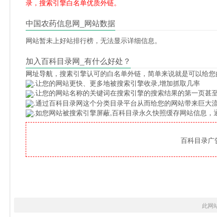
录，搜索引擎白名单优质外链。
中国农药信息网_网站数据
网站暂未上好站排行榜，无法显示详细信息。
加入百科目录网_有什么好处？
网址导航
，搜素引擎认可的白名单外链，简单来说就是可以给您
.让您的网站更快、更多地被搜索引擎收录,增加抓取几率
.让您的网站名称的关键词在搜索引擎的搜索结果的第一页甚至
.通过百科目录网这个分类目录平台从而给您的网站带来巨大
.如您网站被搜索引擎屏蔽,百科目录永久快照缓存网站信息
百科目录广告位
此网