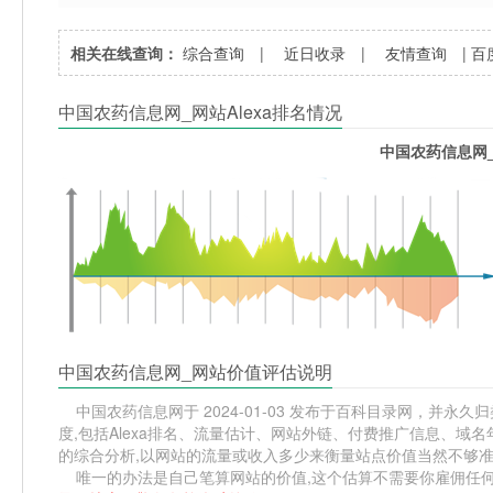
相关在线查询：
综合查询
|
近日收录
|
友情查询
|
百
中国农药信息网_网站Alexa排名情况
中国农药信息网_
中国农药信息网_网站价值评估说明
中国农药信息网于 2024-01-03 发布于百科目录网，并永久归
度,包括Alexa排名、流量估计、网站外链、付费推广信息、域
的综合分析,以网站的流量或收入多少来衡量站点价值当然不够
唯一的办法是自己笔算网站的价值,这个估算不需要你雇佣任何人,掌