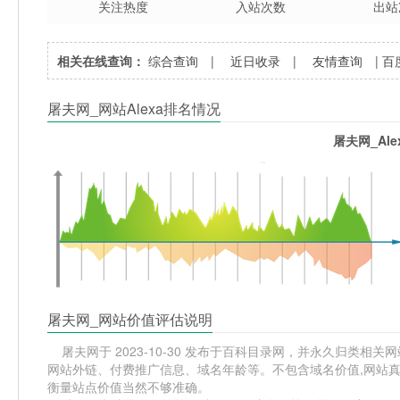
关注热度
入站次数
出站
相关在线查询：
综合查询
|
近日收录
|
友情查询
|
百
屠夫网_网站Alexa排名情况
屠夫网_Al
屠夫网_网站价值评估说明
屠夫网于 2023-10-30 发布于百科目录网，并永久归类相关网站
网站外链、付费推广信息、域名年龄等。不包含域名价值,网站真
衡量站点价值当然不够准确。