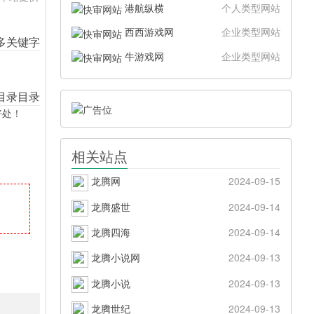
港航纵横
个人类型网站
西西游戏网
企业类型网站
牛游戏网
企业类型网站
好处！
相关站点
龙腾网
2024-09-15
龙腾盛世
2024-09-14
龙腾四海
2024-09-14
龙腾小说网
2024-09-13
龙腾小说
2024-09-13
龙腾世纪
2024-09-13