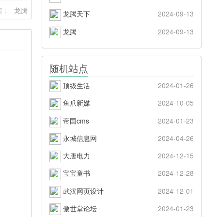
篇：
龙腾
龙腾天下
2024-09-13
龙腾
2024-09-13
随机站点
顶级生活
2024-01-26
鱼爪新媒
2024-10-05
帝国cms
2024-01-23
永城信息网
2024-04-26
大唐电力
2024-12-15
宝宝童书
2024-12-28
武汉网页设计
2024-12-01
傲世堂论坛
2024-01-23