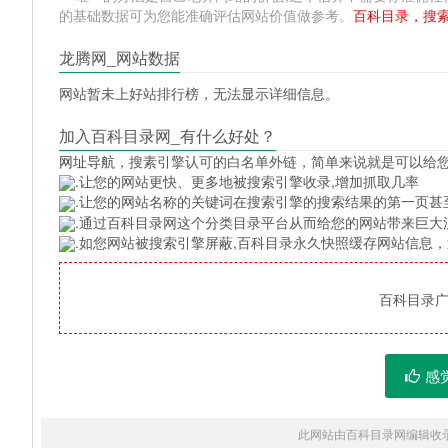
的基础数据可为您能准确评估网站价值做参考。
百科目录，搜
龙腾网_网站数据
网站暂未上好站排行榜，无法显示详细信息。
加入百科目录网_有什么好处？
网址导航
，搜素引擎认可的白名单外链，简单来说就是可以给
.让您的网站更快、更多地被搜索引擎收录,增加抓取几率
.让您的网站名称的关键词在搜索引擎的搜索结果的第一页甚
.通过百科目录网这个分类目录平台从而给您的网站带来巨大
.如您网站被搜索引擎屏蔽,百科目录永久快照缓存网站信息
百科目录广告
感
此网站由百科目录网编辑收