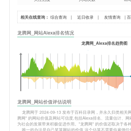
相关在线查询：
综合查询
|
近日收录
|
友情查询
|
龙腾网_网站Alexa排名情况
龙腾网_Alexa排名趋势图
龙腾网_网站价值评估说明
龙腾网于 2024-09-13 发布于百科目录网，并永久归类相关网站分
腾网" 的网站价值及网站可信度,包括Alexa排名、流量估计
为社会的发展带来积极促进作用。"龙腾网" 的价值还取决于各
唯一的办法是自己笔算网站的价值,这个估算不需要你雇佣任何人,掌握 