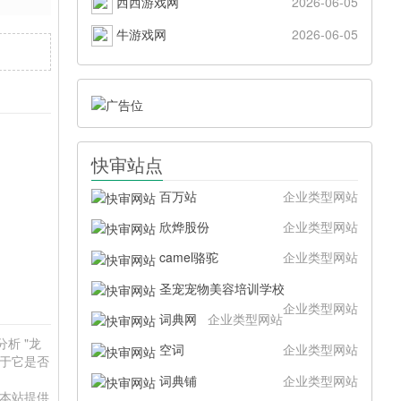
西西游戏网
2026-06-05
牛游戏网
2026-06-05
快审站点
百万站
企业类型网站
欣烨股份
企业类型网站
camel骆驼
企业类型网站
圣宠宠物美容培训学校
企业类型网站
词典网
企业类型网站
分析 "龙
空词
企业类型网站
在于它是否
。
词典铺
企业类型网站
。本站提供