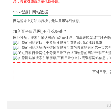
录，搜索引擎白名单优质外链。
5557追剧_网站数据
网站暂未上好站排行榜，无法显示详细信息。
加入百科目录网_有什么好处？
网址导航
，搜素引擎认可的白名单外链，简单来说就是可以给您
.让您的网站更快、更多地被搜索引擎收录,增加抓取几率
.让您的网站名称的关键词在搜索引擎的搜索结果的第一页甚至
.通过百科目录网这个分类目录平台从而给您的网站带来巨大
.如您网站被搜索引擎屏蔽,百科目录永久快照缓存网站信息
百科目录广告位
此