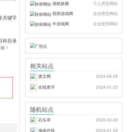
港航纵横
个人类型网站
西西游戏网
企业类型网站
牛游戏网
企业类型网站
好处！
相关站点
废文网
2024-08-09
在线查字
2024-01-23
随机站点
石头哥
2025-03-02
海南在线
2024-01-23