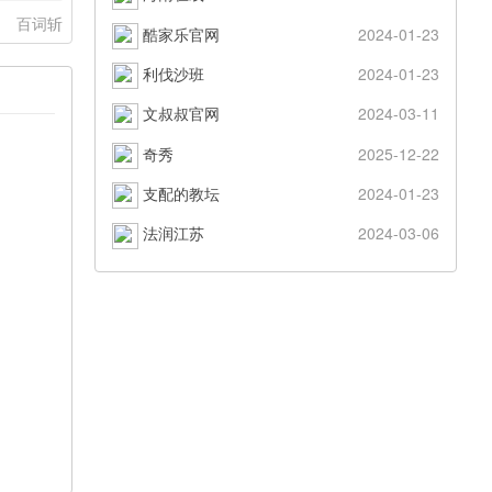
：
百词斩
酷家乐官网
2024-01-23
利伐沙班
2024-01-23
文叔叔官网
2024-03-11
奇秀
2025-12-22
支配的教坛
2024-01-23
法润江苏
2024-03-06