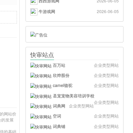
西西游戏网
2026-06-05
牛游戏网
2026-06-05
快审站点
百万站
企业类型网站
欣烨股份
企业类型网站
camel骆驼
企业类型网站
圣宠宠物美容培训学校
企业类型网站
词典网
企业类型网站
 的网站价
空词
企业类型网站
会的发展
词典铺
企业类型网站
提供的基础