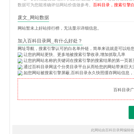
数据可为您能准确评估网站价值做参考。
百科目录，搜索引擎
废文_网站数据
网站暂未上好站排行榜，无法显示详细信息。
加入百科目录网_有什么好处？
网址导航
，搜素引擎认可的白名单外链，简单来说就是可以给
.让您的网站更快、更多地被搜索引擎收录,增加抓取几率
.让您的网站名称的关键词在搜索引擎的搜索结果的第一页甚
.通过百科目录网这个分类目录平台从而给您的网站带来巨大
.如您网站被搜索引擎屏蔽,百科目录永久快照缓存网站信息
百科目录广告
此网站由百科目录网编辑收