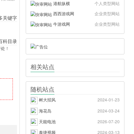
港航纵横
个人类型网站
西西游戏网
企业类型网站
牛游戏网
企业类型网站
好处！
相关站点
随机站点
树大招风
2024-01-23
海花岛
2024-03-24
天能电池
2026-07-20
泰捷视频
2024-03-13