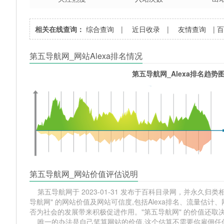
相关在线查询：
综合查询
|
近日收录
|
友情查询
|
第五导航网_网站Alexa排名情况
第五导航网_Alexa排名趋势
第五导航网_网站价值评估说明
第五导航网于 2023-01-31 发布于百科目录网，并永久归类相
导航网" 的网站价值及网站可信度,包括Alexa排名、流量估
否为社会的发展带来积极促进作用。"第五导航网" 的价值还
唯一的办法是自己笔算网站的价值,这个估算不需要你雇佣任何人,掌