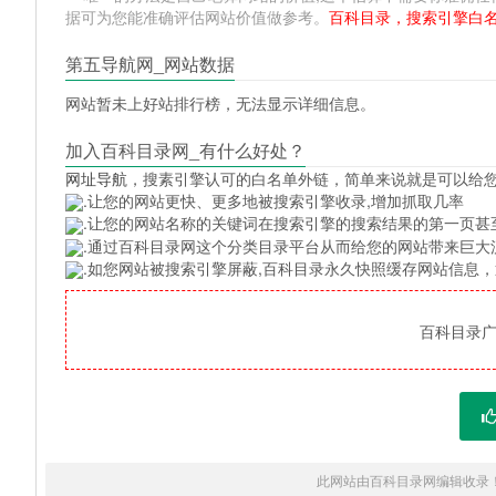
据可为您能准确评估网站价值做参考。
百科目录，搜索引擎白
第五导航网_网站数据
网站暂未上好站排行榜，无法显示详细信息。
加入百科目录网_有什么好处？
网址导航
，搜素引擎认可的白名单外链，简单来说就是可以给
.让您的网站更快、更多地被搜索引擎收录,增加抓取几率
.让您的网站名称的关键词在搜索引擎的搜索结果的第一页甚
.通过百科目录网这个分类目录平台从而给您的网站带来巨大
.如您网站被搜索引擎屏蔽,百科目录永久快照缓存网站信息
百科目录广告
此网站由百科目录网编辑收录