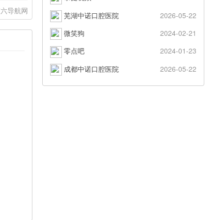
第六导航网
芜湖中诺口腔医院
2026-05-22
微笑狗
2024-02-21
零点吧
2024-01-23
成都中诺口腔医院
2026-05-22