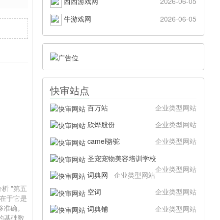
西西游戏网
2026-06-05
牛游戏网
2026-06-05
快审站点
百万站
企业类型网站
欣烨股份
企业类型网站
camel骆驼
企业类型网站
圣宠宠物美容培训学校
企业类型网站
词典网
企业类型网站
析 "第五
空词
企业类型网站
值在于它是
够准确。
词典铺
企业类型网站
供的基础数