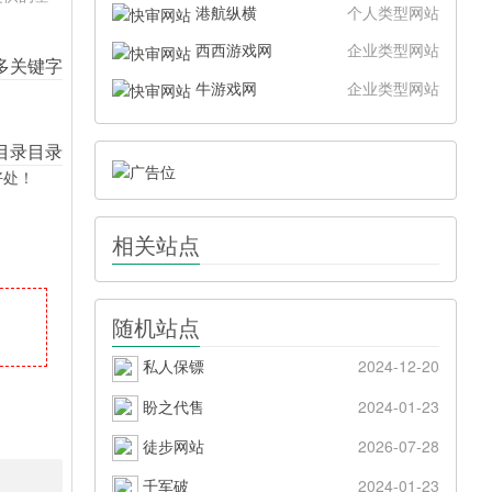
港航纵横
个人类型网站
西西游戏网
企业类型网站
牛游戏网
企业类型网站
好处！
相关站点
随机站点
私人保镖
2024-12-20
盼之代售
2024-01-23
徒步网站
2026-07-28
千军破
2024-01-23