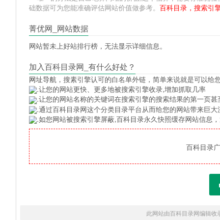
础数据可为您能准确评估网站价值做参考。
百科目录，搜索引
菁优网_网站数据
网站暂未上好站排行榜，无法显示详细信息。
加入百科目录网_有什么好处？
网址导航
，搜素引擎认可的白名单外链，简单来说就是可以给
.让您的网站更快、更多地被搜索引擎收录,增加抓取几率
.让您的网站名称的关键词在搜索引擎的搜索结果的第一页甚
.通过百科目录网这个分类目录平台从而给您的网站带来巨大
.如您网站被搜索引擎屏蔽,百科目录永久快照缓存网站信息
百科目录广告
此网站由百科目录网编辑收