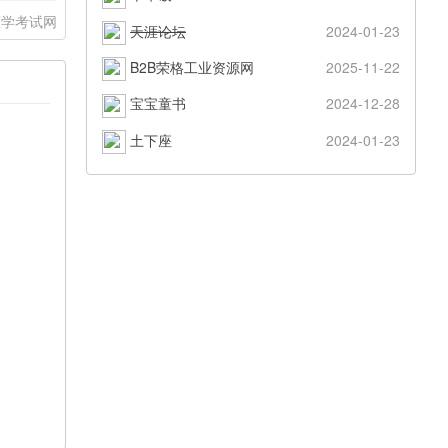
医学考试网
天涯论坛
2024-01-23
B2B荣格工业资源网
2025-11-22
宝宝童书
2024-12-28
土下座
2024-01-23