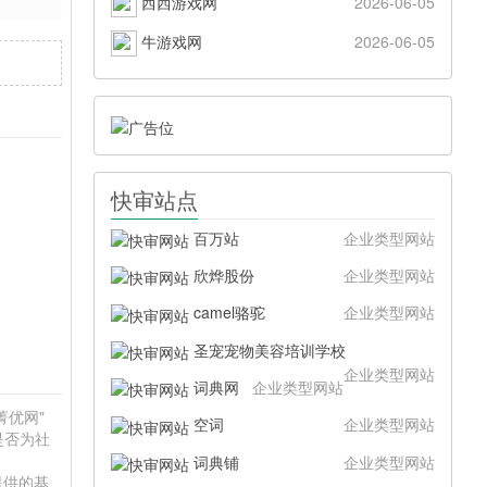
西西游戏网
2026-06-05
牛游戏网
2026-06-05
快审站点
百万站
企业类型网站
欣烨股份
企业类型网站
camel骆驼
企业类型网站
圣宠宠物美容培训学校
企业类型网站
词典网
企业类型网站
菁优网"
空词
企业类型网站
是否为社
词典铺
企业类型网站
提供的基