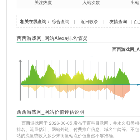
关注热度
入站次数
出站
相关在线查询：
综合查询
|
近日收录
|
友情查询
|
百
西西游戏网_网站Alexa排名情况
西西游戏网_A
西西游戏网_网站价值评估说明
西西游戏网于 2026-06-05 发布于百科目录网，并永久归类相关网
排名、流量估计、网站外链、付费推广信息、域名年龄等。不包含
站的流量或收入多少来衡量站点价值当然不够准确。