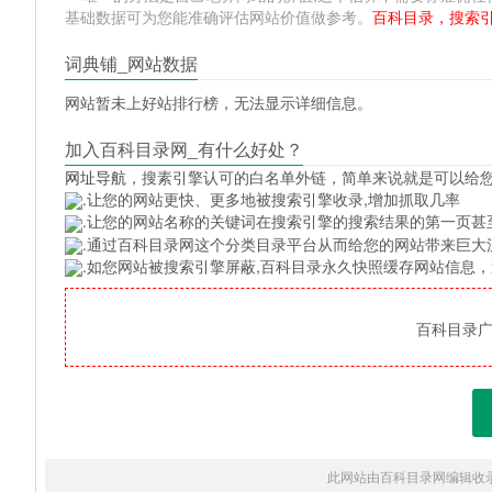
基础数据可为您能准确评估网站价值做参考。
百科目录，搜索
词典铺_网站数据
网站暂未上好站排行榜，无法显示详细信息。
加入百科目录网_有什么好处？
网址导航
，搜素引擎认可的白名单外链，简单来说就是可以给
.让您的网站更快、更多地被搜索引擎收录,增加抓取几率
.让您的网站名称的关键词在搜索引擎的搜索结果的第一页甚
.通过百科目录网这个分类目录平台从而给您的网站带来巨大
.如您网站被搜索引擎屏蔽,百科目录永久快照缓存网站信息
百科目录广告
此网站由百科目录网编辑收