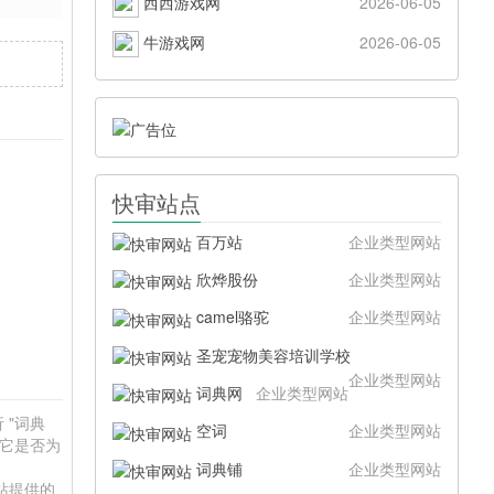
西西游戏网
2026-06-05
牛游戏网
2026-06-05
快审站点
百万站
企业类型网站
欣烨股份
企业类型网站
camel骆驼
企业类型网站
圣宠宠物美容培训学校
企业类型网站
词典网
企业类型网站
 "词典
空词
企业类型网站
于它是否为
词典铺
企业类型网站
本站提供的