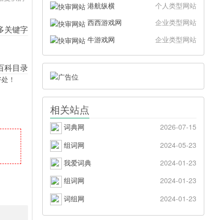
港航纵横
个人类型网站
西西游戏网
企业类型网站
牛游戏网
企业类型网站
好处！
相关站点
词典网
2026-07-15
组词网
2024-05-23
我爱词典
2024-01-23
组词网
2024-01-23
词组网
2024-01-23