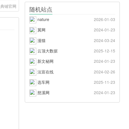
词典铺官网
随机站点
nature
2026-01-03
翼网
2024-01-23
漫猫
2024-03-24
云顶大数据
2025-12-15
新文秘网
2024-01-23
法宣在线
2024-02-26
选车网
2025-11-23
慈溪网
2024-01-23