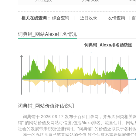
相关在线查询：
综合查询
|
近日收录
|
友情查询
|
词典铺_网站Alexa排名情况
词典铺_Alexa排名趋势图
词典铺_网站价值评估说明
词典铺于 2026-06-17 发布于百科目录网，并永久归类相关网站
铺" 的网站价值及网站可信度,包括Alexa排名、流量估计、
社会的发展带来积极促进作用。"词典铺" 的价值还取决于各种
唯一的办法是自己笔算网站的价值,这个估算不需要你雇佣任何人,掌握