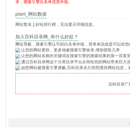
录，搜索引擎白名单优质外链。
plant_网站数据
网站暂未上好站排行榜，无法显示详细信息。
加入百科目录网_有什么好处？
网址导航
，搜素引擎认可的白名单外链，简单来说就是可以给您
.让您的网站更快、更多地被搜索引擎收录,增加抓取几率
.让您的网站名称的关键词在搜索引擎的搜索结果的第一页甚至
.通过百科目录网这个分类目录平台从而给您的网站带来巨大
.如您网站被搜索引擎屏蔽,百科目录永久快照缓存网站信息
百科目录广告位