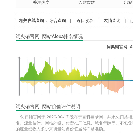
关注热度
入站次数
出站
相关在线查询：
综合查询
|
近日收录
|
友情查询
|
百
词典铺官网_网站Alexa排名情况
词典铺官网_A
词典铺官网_网站价值评估说明
词典铺官网于 2026-06-17 发布于百科目录网，并永久归类相关
名、流量估计、网站外链、付费推广信息、域名年龄等。不包含域
的流量或收入多少来衡量站点价值当然不够准确。