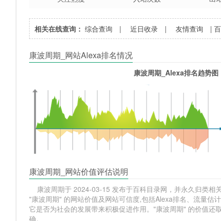
相关在线查询：
综合查询
|
近日收录
|
友情查询
|
康波周期_网站Alexa排名情况
康波周期_Alexa排名趋势图
康波周期_网站价值评估说明
康波周期于 2024-03-15 发布于百科目录网，并永久归类相关网
"康波周期" 的网站价值及网站可信度,包括Alexa排名、流
它是否为社会的发展带来积极促进作用。"康波周期" 的价值
确。