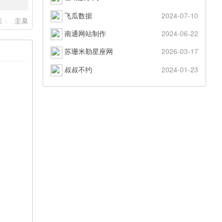
飞瓜数据
2024-07-10
篇：
圭臬
南通网站制作
2024-06-22
苏珊米勒星座网
2026-03-17
叔叔不约
2024-01-23