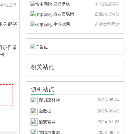
港航纵横
个人类型网站
。本站提供
西西游戏网
企业类型网站
牛游戏网
企业类型网站
好处！
相关站点
随机站点
深圳建材网
2026-05-04
金数据
2025-09-02
酷安官网
2024-01-23
雪晴故事网
2024-09-19