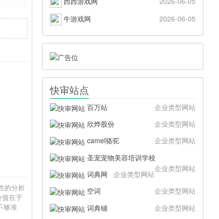
西西游戏网
2026-06-05
牛游戏网
2026-06-05
快审站点
百万站
企业类型网站
欣烨股份
企业类型网站
camel骆驼
企业类型网站
圣宠宠物美容培训学校
企业类型网站
词典网
企业类型网站
硬性的分析
空词
企业类型网站
价值在于
不够准
词典铺
企业类型网站