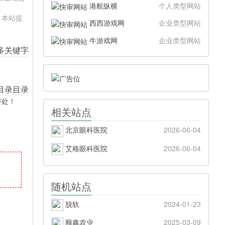
港航纵横
个人类型网站
。本站提
西西游戏网
企业类型网站
牛游戏网
企业类型网站
好处！
相关站点
北京眼科医院
2026-06-04
艾格眼科医院
2026-06-04
随机站点
脱轨
2024-01-23
顺鑫农业
2025-03-09