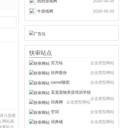
西西游戏网
2026-06-05
牛游戏网
2026-06-05
快审站点
百万站
企业类型网站
欣烨股份
企业类型网站
camel骆驼
企业类型网站
圣宠宠物美容培训学校
企业类型网站
词典网
企业类型网站
空词
企业类型网站
目录只是硬
,网站真
词典铺
企业类型网站
衡量站点