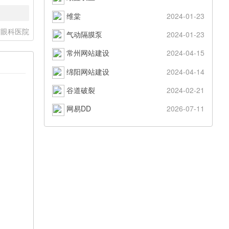
维棠
2024-01-23
京眼科医院
气动隔膜泵
2024-01-23
常州网站建设
2024-04-15
绵阳网站建设
2024-04-14
谷道破裂
2024-02-21
网易DD
2026-07-11