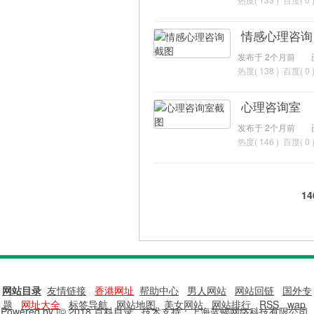
情感心理咨询
发布于 2个月前
热度(
138 ) 百度( 0 
心理咨询室
发布于 2个月前
热度(
146 ) 百度( 0 
14
网站目录
|
友情链接
|
香港网址
|
帮助中心
|
男人网站
|
网站回链
|
国外专
题
|
网址大全
|
标签导航
|
网站地图
|
美女网站
|
网站排行
|
RSS
|
wap
|
Powered by |© 2018
百科目录
技术支持：
上海蓝蝎网络科技有限公司