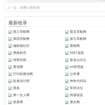
上一篇：
免费心理咨询
最新收录
第三导航网
第五导航网
第四导航网
第九导航网
编程猫社区
票根网
果核剥壳
5557追剧
保密在线
新金山论坛
菁优网
mt管理器
打印机驱动网
云班课
拓者设计吧
神奇代码岛
葱条
军转论坛
第一女人网
情感说说
星星网
屠夫网