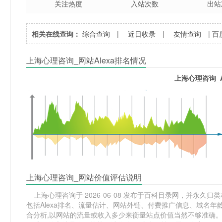
关注热度
入站次数
出站
相关在线查询：
综合查询
|
近日收录
|
友情查询
|
百
上海心理咨询_网站Alexa排名情况
上海心理咨询_A
上海心理咨询_网站价值评估说明
上海心理咨询于 2026-06-08 发布于百科目录网，并永久归类相
包括Alexa排名、流量估计、网站外链、付费推广信息、域名
合分析,以网站的流量或收入多少来衡量站点价值当然不够准确