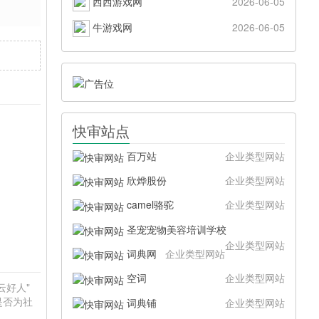
西西游戏网
2026-06-05
牛游戏网
2026-06-05
快审站点
百万站
企业类型网站
欣烨股份
企业类型网站
camel骆驼
企业类型网站
圣宠宠物美容培训学校
企业类型网站
词典网
企业类型网站
空词
企业类型网站
云好人"
是否为社
词典铺
企业类型网站