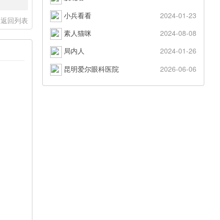
小兵看看
2024-01-23
返回列表
素人猫咪
2024-08-08
局内人
2024-01-26
昆明爱尔眼科医院
2026-06-06