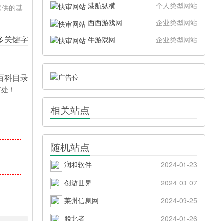
港航纵横
个人类型网站
提供的基
西西游戏网
企业类型网站
牛游戏网
企业类型网站
好处！
相关站点
随机站点
润和软件
2024-01-23
创游世界
2024-03-07
莱州信息网
2024-09-25
脱北者
2024-01-26