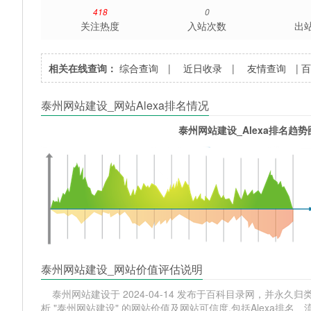
418
0
关注热度
入站次数
出
相关在线查询：
综合查询
|
近日收录
|
友情查询
|
泰州网站建设_网站Alexa排名情况
泰州网站建设_Alexa排名趋势
泰州网站建设_网站价值评估说明
泰州网站建设于 2024-04-14 发布于百科目录网，并永久归类
析 "泰州网站建设" 的网站价值及网站可信度,包括Alexa