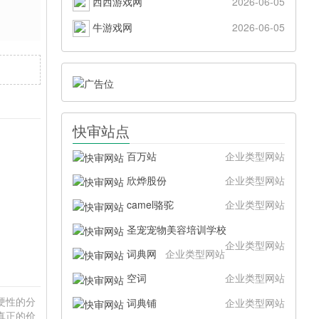
西西游戏网
2026-06-05
牛游戏网
2026-06-05
快审站点
百万站
企业类型网站
欣烨股份
企业类型网站
camel骆驼
企业类型网站
圣宠宠物美容培训学校
企业类型网站
词典网
企业类型网站
空词
企业类型网站
是硬性的分
词典铺
企业类型网站
真正的价