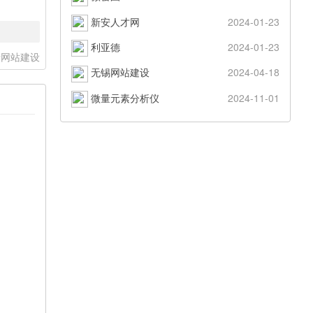
新安人才网
2024-01-23
利亚德
2024-01-23
清网站建设
无锡网站建设
2024-04-18
微量元素分析仪
2024-11-01