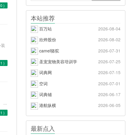
(
0
)
本站推荐
百万站
2026-08-04
欣烨股份
2026-08-02
外装
camel骆驼
2026-07-31
圣宠宠物美容培训学
2026-07-25
(
1
)
词典网
2026-07-15
空词
2026-07-01
词典铺
2026-06-17
..
港航纵横
2026-06-05
(
1
)
最新点入