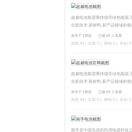
超威电池集团秉持倡导绿色能源,
在新技术,新材料,新产品领域的领先
发布于 2周前
已被
65 人查看
热度(
65 ) 百度( 0 ); 搜狗( 0 ); 排名( 0 
超威电池集团秉持倡导绿色能源,
在新技术,新材料,新产品领域的领先
发布于 2周前
已被
69 人查看
热度(
68 ) 百度( 0 ); 搜狗( 0 ); 排名( 0 
南孚是中国先进的民用电源科技公