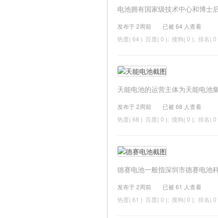
电池拥有国家级技术中心和博士后科
发布于 2周前
已被
64 人查看
热度(
64 ) 百度( 0 ); 搜狗( 0 ); 排名( 0 
天能电池的运营主体为天能电池集团
发布于 2周前
已被
68 人查看
热度(
68 ) 百度( 0 ); 搜狗( 0 ); 排名( 0 
德赛电池一般指深圳市德赛电池科技
发布于 2周前
已被
61 人查看
热度(
61 ) 百度( 0 ); 搜狗( 0 ); 排名( 0 