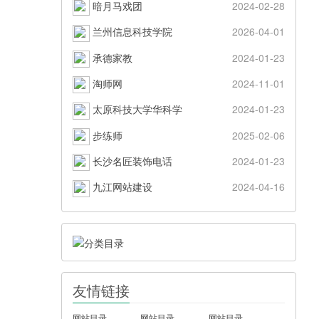
暗月马戏团
2024-02-28
兰州信息科技学院
2026-04-01
承德家教
2024-01-23
淘师网
2024-11-01
太原科技大学华科学
2024-01-23
步练师
2025-02-06
长沙名匠装饰电话
2024-01-23
九江网站建设
2024-04-16
友情链接
网站目录
网站目录
网站目录