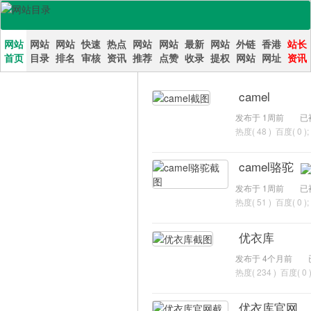
网站
网站
网站
快速
热点
网站
网站
最新
网站
外链
香港
站长
首页
目录
排名
审核
资讯
推荐
点赞
收录
提权
网站
网址
资讯
百科目录
camel
发布于 1周前
已
热度(
48 ) 百度( 0 )
camel骆驼
发布于 1周前
已
热度(
51 ) 百度( 0 )
优衣库
发布于 4个月前
热度(
234 ) 百度( 0 
优衣库官网