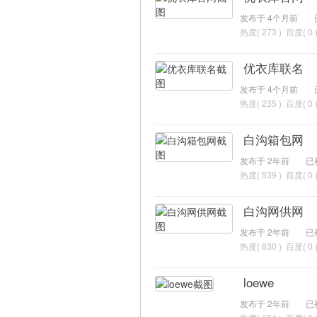
发布于 4个月前
热度(
273 ) 百度( 0 
优衣库联名
发布于 4个月前
热度(
235 ) 百度( 0 
白沟箱包网
发布于 2年前
已
热度(
539 ) 百度( 0 
白沟网供网
发布于 2年前
已
热度(
630 ) 百度( 0 
loewe
发布于 2年前
已