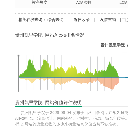
关注热度
入站次数
出站
相关在线查询：
综合查询
|
近日收录
|
友情查询
|
百
贵州凯里学院_网站Alexa排名情况
贵州凯里学院_A
贵州凯里学院_网站价值评估说明
贵州凯里学院于 2026-06-04 发布于百科目录网，并永久归类相
Alexa排名、流量估计、网站外链、付费推广信息、域名年龄等
析,以网站的流量或收入多少来衡量站点价值当然不够准确。