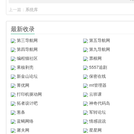
上一篇：
系统库
最新收录
第三导航网
第五导航网
第四导航网
第九导航网
编程猫社区
票根网
果核剥壳
5557追剧
新金山论坛
保密在线
菁优网
mt管理器
打印机驱动网
云班课
拓者设计吧
神奇代码岛
葱条
军转论坛
蓝蝎网络
情感说说
屠夫网
星星网