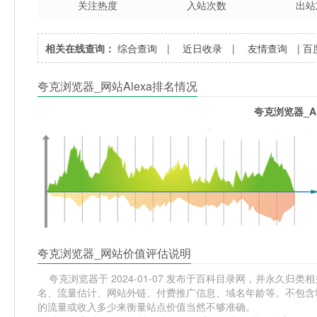
关注热度
入站次数
出站
相关在线查询：
综合查询
|
近日收录
|
友情查询
|
百
夸克浏览器_网站Alexa排名情况
夸克浏览器_A
夸克浏览器_网站价值评估说明
夸克浏览器于 2024-01-07 发布于百科目录网，并永久归类相关
名、流量估计、网站外链、付费推广信息、域名年龄等。不包含域
的流量或收入多少来衡量站点价值当然不够准确。