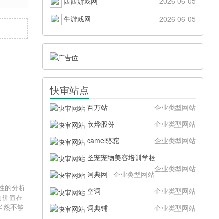
西西游戏网
2026-06-05
牛游戏网
2026-06-05
快审站点
百万站
企业类型网站
欣烨股份
企业类型网站
camel骆驼
企业类型网站
圣宠宠物美容培训学校
企业类型网站
词典网
企业类型网站
硬性的分析
空词
企业类型网站
的价值在
当然不够
词典铺
企业类型网站