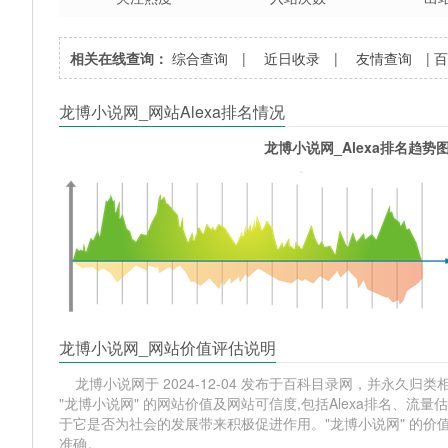
相关在线查询：
综合查询
|
近日收录
|
友情查询
|
龙博小说网_网站Alexa排名情况
龙博小说网_Alexa排名趋势
龙博小说网_网站价值评估说明
龙博小说网于 2024-12-04 发布于百科目录网，并永久归类相关
"龙博小说网" 的网站价值及网站可信度,包括Alexa排名、
于它是否为社会的发展带来积极促进作用。"龙博小说网" 的
准确。