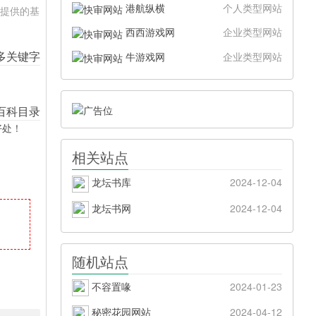
港航纵横
个人类型网站
站提供的基
西西游戏网
企业类型网站
牛游戏网
企业类型网站
好处！
相关站点
龙坛书库
2024-12-04
龙坛书网
2024-12-04
随机站点
不容置喙
2024-01-23
秘密花园网站
2024-04-12