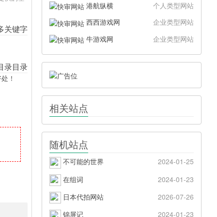
港航纵横
个人类型网站
西西游戏网
企业类型网站
牛游戏网
企业类型网站
好处！
相关站点
随机站点
不可能的世界
2024-01-25
在组词
2024-01-23
日本代拍网站
2026-07-26
锦屏记
2024-01-23