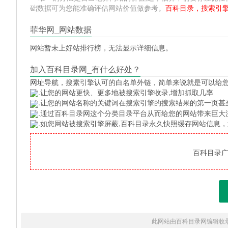
础数据可为您能准确评估网站价值做参考。
百科目录，搜索引
菲华网_网站数据
网站暂未上好站排行榜，无法显示详细信息。
加入百科目录网_有什么好处？
网址导航
，搜素引擎认可的白名单外链，简单来说就是可以给
.让您的网站更快、更多地被搜索引擎收录,增加抓取几率
.让您的网站名称的关键词在搜索引擎的搜索结果的第一页甚
.通过百科目录网这个分类目录平台从而给您的网站带来巨大
.如您网站被搜索引擎屏蔽,百科目录永久快照缓存网站信息
百科目录广告
此网站由百科目录网编辑收