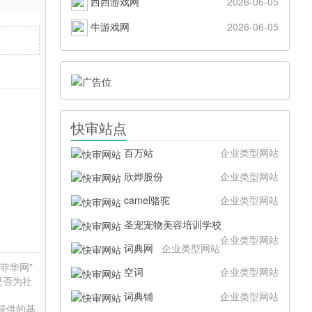
西西游戏网
2026-06-05
牛游戏网
2026-06-05
快审站点
百万站
企业类型网站
欣烨股份
企业类型网站
camel骆驼
企业类型网站
圣宠宠物美容培训学校
企业类型网站
词典网
企业类型网站
"菲华网"
空词
企业类型网站
是否为社
词典铺
企业类型网站
站提供的基