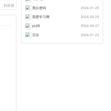
：
利亚德
黑白密码
2024-01-23
我爱学习网
2024-05-23
pc28
2024-08-27
贝乐
2024-01-23