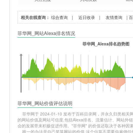
相关在线查询：
综合查询
|
近日收录
|
友情查询
|
菲华网_网站Alexa排名情况
菲华网_Alexa排名趋势图
菲华网_网站价值评估说明
菲华网于 2024-01-10 发布于百科目录网，并永久归类相关网
的网站价值及网站可信度,包括Alexa排名、流量估计、网站
会的发展带来积极促进作用。"菲华网" 的价值还取决于各种因
唯一的办法是自己笔算网站的价值,这个估算不需要你雇佣任何人,掌