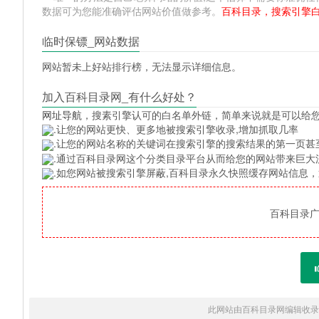
数据可为您能准确评估网站价值做参考。
百科目录，搜索引擎
临时保镖_网站数据
网站暂未上好站排行榜，无法显示详细信息。
加入百科目录网_有什么好处？
网址导航
，搜素引擎认可的白名单外链，简单来说就是可以给
.让您的网站更快、更多地被搜索引擎收录,增加抓取几率
.让您的网站名称的关键词在搜索引擎的搜索结果的第一页甚
.通过百科目录网这个分类目录平台从而给您的网站带来巨大
.如您网站被搜索引擎屏蔽,百科目录永久快照缓存网站信息
百科目录广告
此网站由百科目录网编辑收录