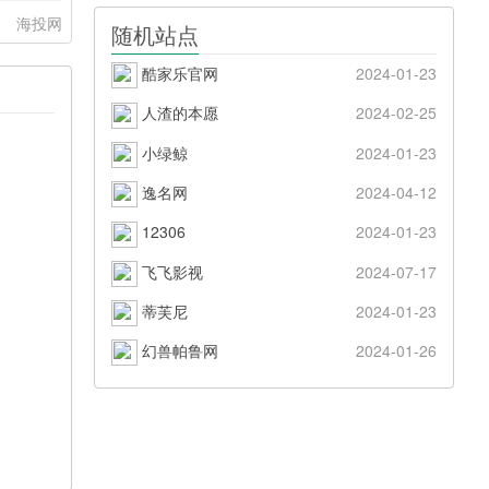
：
海投网
随机站点
酷家乐官网
2024-01-23
人渣的本愿
2024-02-25
小绿鲸
2024-01-23
逸名网
2024-04-12
12306
2024-01-23
飞飞影视
2024-07-17
蒂芙尼
2024-01-23
幻兽帕鲁网
2024-01-26