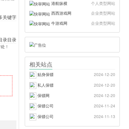
港航纵横
个人类型网站
西西游戏网
企业类型网站
牛游戏网
企业类型网站
好处！
相关站点
贴身保镖
2024-12-20
私人保镖
2024-12-20
保镖网
2024-12-20
保镖公司
2024-11-24
保镖公司
2024-11-13