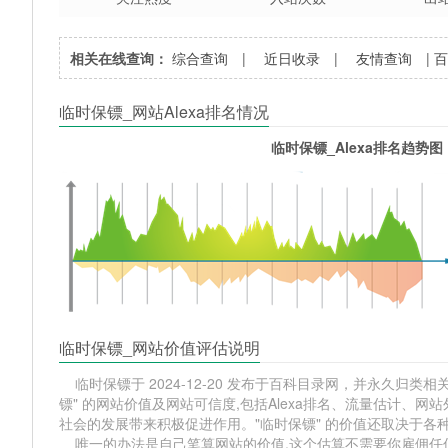
相关在线查询：
综合查询
|
近日收录
|
友情查询
|
临时保镖_网站Alexa排名情况
临时保镖_Alexa排名趋势图
临时保镖_网站价值评估说明
临时保镖于 2024-12-20 发布于百科目录网，并永久归类相关
镖" 的网站价值及网站可信度,包括Alexa排名、流量估计、
社会的发展带来积极促进作用。"临时保镖" 的价值还取决于各
唯一的办法是自己笔算网站的价值,这个估算不需要你雇佣任何人,掌