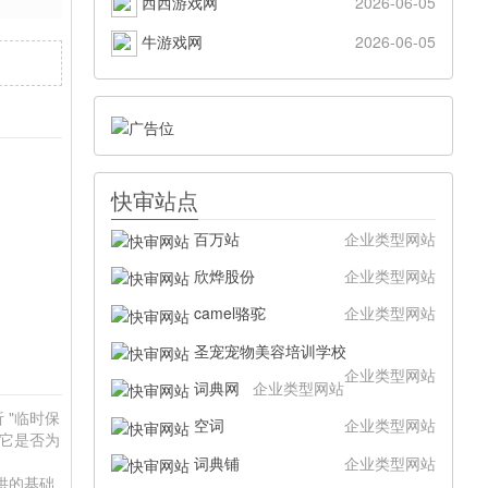
西西游戏网
2026-06-05
牛游戏网
2026-06-05
快审站点
百万站
企业类型网站
欣烨股份
企业类型网站
camel骆驼
企业类型网站
圣宠宠物美容培训学校
企业类型网站
词典网
企业类型网站
 "临时保
空词
企业类型网站
于它是否为
。
词典铺
企业类型网站
提供的基础