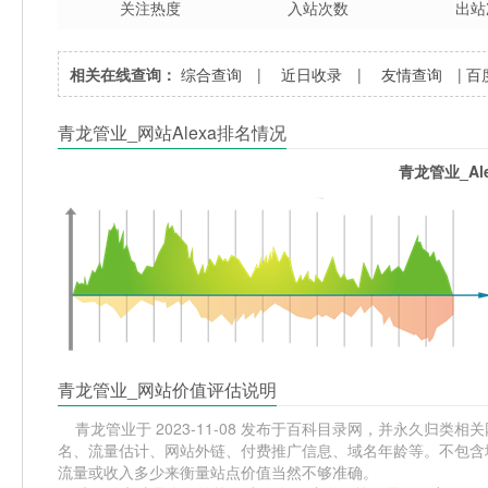
关注热度
入站次数
出站
相关在线查询：
综合查询
|
近日收录
|
友情查询
|
百
青龙管业_网站Alexa排名情况
青龙管业_Al
青龙管业_网站价值评估说明
青龙管业于 2023-11-08 发布于百科目录网，并永久归类相关网
名、流量估计、网站外链、付费推广信息、域名年龄等。不包含域
流量或收入多少来衡量站点价值当然不够准确。