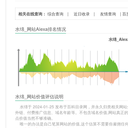
相关在线查询：
综合查询
|
近日收录
|
友情查询
|
百
水绵_网站Alexa排名情况
水绵_Ale
水绵_网站价值评估说明
水绵于 2024-01-25 发布于百科目录网，并永久归类相关网站分
外链、付费推广信息、域名年龄等。不包含域名价值,网站真正的
点价值当然不够准确。
唯一的办法是自己笔算网站的价值,这个估算不需要你雇佣任何人,掌