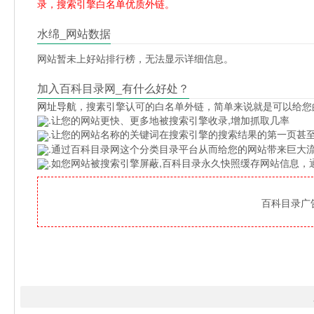
录，搜索引擎白名单优质外链。
水绵_网站数据
网站暂未上好站排行榜，无法显示详细信息。
加入百科目录网_有什么好处？
网址导航
，搜素引擎认可的白名单外链，简单来说就是可以给您
.让您的网站更快、更多地被搜索引擎收录,增加抓取几率
.让您的网站名称的关键词在搜索引擎的搜索结果的第一页甚至
.通过百科目录网这个分类目录平台从而给您的网站带来巨大
.如您网站被搜索引擎屏蔽,百科目录永久快照缓存网站信息
百科目录广告位