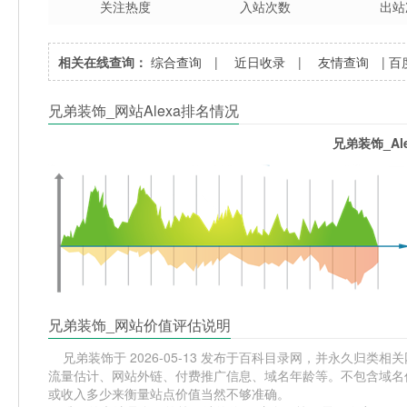
关注热度
入站次数
出站
相关在线查询：
综合查询
|
近日收录
|
友情查询
|
百
兄弟装饰_网站Alexa排名情况
兄弟装饰_Al
兄弟装饰_网站价值评估说明
兄弟装饰于 2026-05-13 发布于百科目录网，并永久归类相关网
流量估计、网站外链、付费推广信息、域名年龄等。不包含域名价
或收入多少来衡量站点价值当然不够准确。