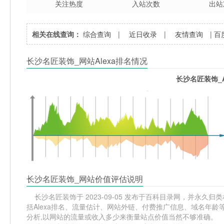
关注热度
入站次数
出站
相关在线查询：
综合查询
|
近日收录
|
友情查询
|
百
长沙名匠装饰_网站Alexa排名情况
长沙名匠装饰_A
长沙名匠装饰_网站价值评估说明
长沙名匠装饰于 2023-09-05 发布于百科目录网，并永久归类
括Alexa排名、流量估计、网站外链、付费推广信息、域名年
分析,以网站的流量或收入多少来衡量站点价值当然不够准确。