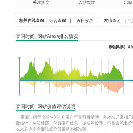
关注热度
入站次数
出站
相关在线查询：
综合查询
|
近日收录
|
友情查询
|
百
泰国时间_网站Alexa排名情况
泰国时间_Al
泰国时间_网站价值评估说明
泰国时间于 2024-09-10 发布于百科目录网，并永久归类相关网
量估计、网站外链、付费推广信息、域名年龄等。不包含域名价值
收入多少来衡量站点价值当然不够准确。