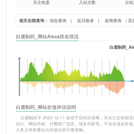
关注热度
入站次数
出站
相关在线查询：
综合查询
|
近日收录
|
友情查询
|
百
白鹿制药_网站Alexa排名情况
白鹿制药_Al
白鹿制药_网站价值评估说明
白鹿制药于 2023-12-11 发布于百科目录网，并永久归类相关网
估计、网站外链、付费推广信息、域名年龄等。不包含域名价值,
入多少来衡量站点价值当然不够准确。