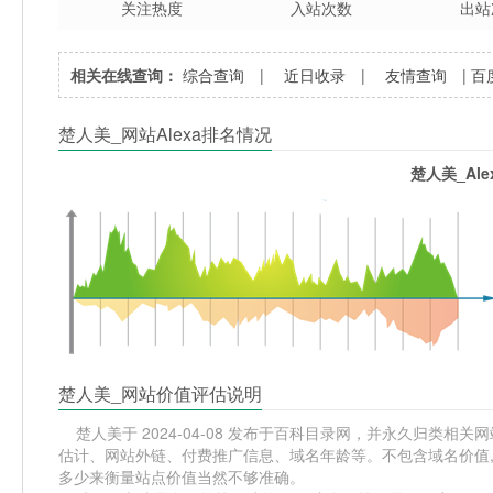
关注热度
入站次数
出站
相关在线查询：
综合查询
|
近日收录
|
友情查询
|
百
楚人美_网站Alexa排名情况
楚人美_Al
楚人美_网站价值评估说明
楚人美于 2024-04-08 发布于百科目录网，并永久归类相关网站
估计、网站外链、付费推广信息、域名年龄等。不包含域名价值,
多少来衡量站点价值当然不够准确。