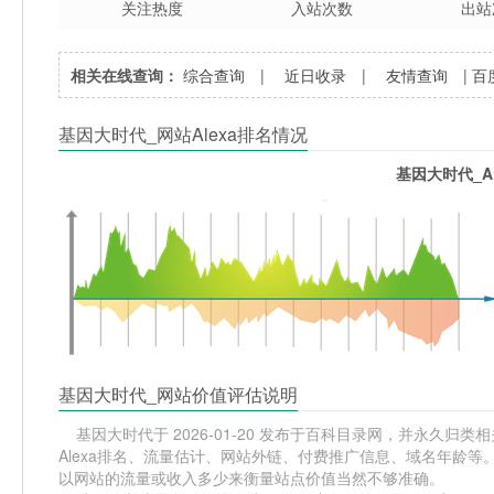
关注热度
入站次数
出站
相关在线查询：
综合查询
|
近日收录
|
友情查询
|
百
基因大时代_网站Alexa排名情况
基因大时代_A
基因大时代_网站价值评估说明
基因大时代于 2026-01-20 发布于百科目录网，并永久归类相关网
Alexa排名、流量估计、网站外链、付费推广信息、域名年龄等
以网站的流量或收入多少来衡量站点价值当然不够准确。