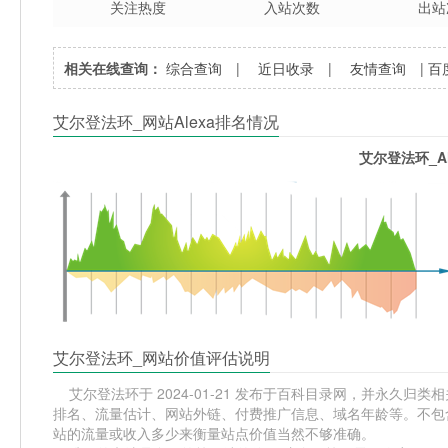
关注热度
入站次数
出站
相关在线查询：
综合查询
|
近日收录
|
友情查询
|
百
艾尔登法环_网站Alexa排名情况
艾尔登法环_A
艾尔登法环_网站价值评估说明
艾尔登法环于 2024-01-21 发布于百科目录网，并永久归类相关
排名、流量估计、网站外链、付费推广信息、域名年龄等。不包含
站的流量或收入多少来衡量站点价值当然不够准确。