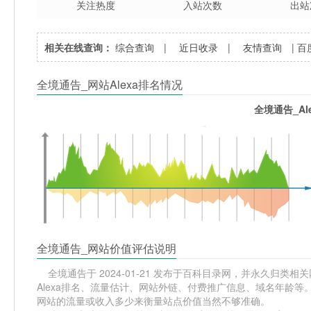
关注热度
入站次数
出站
相关在线查询：
综合查询
|
近日收录
|
友情查询
|
百
全境通告_网站Alexa排名情况
全境通告_Al
全境通告_网站价值评估说明
全境通告于 2024-01-21 发布于百科目录网，并永久归类相关网站
Alexa排名、流量估计、网站外链、付费推广信息、域名年龄等
网站的流量或收入多少来衡量站点价值当然不够准确。