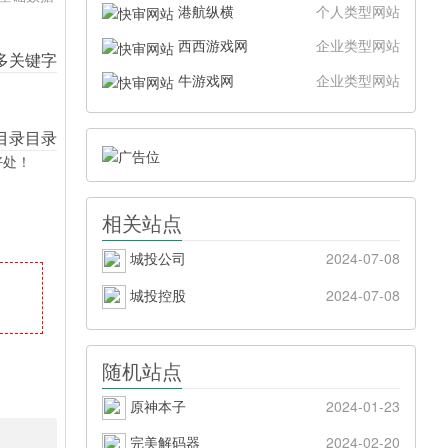
港航纵横
个人类型网站
西西游戏网
企业类型网站
牛游戏网
企业类型网站
好处！
相关站点
城投公司
2024-07-08
城投控股
2024-07-08
随机站点
原神本子
2024-01-23
完美解码器
2024-02-20