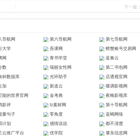
下一篇
八导航网
第六导航网
第七导航网
行大学
吾课网
螃蟹账号交易网
腾网
青书学堂
蓝奏云
分数
瑞丽女性网
第二书包网
衡杯数据库
光环助手
店透视官网
古加
新道云
碟调影视网
可能的世界官网
金考典
夜晚影视库
鸥影评
tz素材网
第十导航网
能量句子
零角度
蓝蝎网络
陨计划
感情说说
都不清楚
兰云推广平台
优学院
肇东信息网