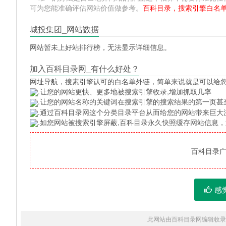
可为您能准确评估网站价值做参考。
百科目录，搜索引擎白名
城投集团_网站数据
网站暂未上好站排行榜，无法显示详细信息。
加入百科目录网_有什么好处？
网址导航
，搜素引擎认可的白名单外链，简单来说就是可以给
.让您的网站更快、更多地被搜索引擎收录,增加抓取几率
.让您的网站名称的关键词在搜索引擎的搜索结果的第一页甚
.通过百科目录网这个分类目录平台从而给您的网站带来巨大
.如您网站被搜索引擎屏蔽,百科目录永久快照缓存网站信息
百科目录广告
感
此网站由百科目录网编辑收录