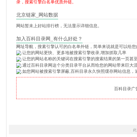
录，搜索引擎白名单优质外链。
北京链家_网站数据
网站暂未上好站排行榜，无法显示详细信息。
加入百科目录网_有什么好处？
网址导航
，搜素引擎认可的白名单外链，简单来说就是可以给您
.让您的网站更快、更多地被搜索引擎收录,增加抓取几率
.让您的网站名称的关键词在搜索引擎的搜索结果的第一页甚至
.通过百科目录网这个分类目录平台从而给您的网站带来巨大
.如您网站被搜索引擎屏蔽,百科目录永久快照缓存网站信息
百科目录广告位
此