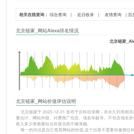
相关在线查询：
综合查询
|
近日收录
|
友情查询
|
百
北京链家_网站Alexa排名情况
北京链家_Al
北京链家_网站价值评估说明
北京链家于 2023-12-31 发布于百科目录网，并永久归类相关网
量估计、网站外链、付费推广信息、域名年龄等。不包含域名价值
收入多少来衡量站点价值当然不够准确。
唯一的办法是自己笔算网站的价值,这个估算不需要你雇佣任何人,掌握