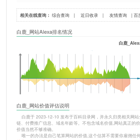
相关在线查询：
综合查询
|
近日收录
|
友情查询
|
百
白鹿_网站Alexa排名情况
白鹿_Ale
白鹿_网站价值评估说明
白鹿于 2023-12-10 发布于百科目录网，并永久归类相关网站分
链、付费推广信息、域名年龄等。不包含域名价值,网站真正的价
价值当然不够准确。
唯一的办法是自己笔算网站的价值,这个估算不需要你雇佣任何人,掌