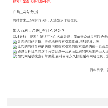
搜索引擎白名单优质外链。
白鹿_网站数据
网站暂未上好站排行榜，无法显示详细信息。
加入百科目录网_有什么好处？
网址导航
，搜素引擎认可的白名单外链，简单来说就是可以给您
.让您的网站更快、更多地被搜索引擎收录,增加抓取几率
.让您的网站名称的关键词在搜索引擎的搜索结果的第一页甚至
.通过百科目录网这个分类目录平台从而给您的网站带来巨大
.如您网站被搜索引擎屏蔽,百科目录永久快照缓存网站信息
百科目录广告位