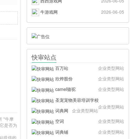
西西游戏网
2026-06-05
牛游戏网
2026-06-05
快审站点
百万站
企业类型网站
欣烨股份
企业类型网站
camel骆驼
企业类型网站
圣宠宠物美容培训学校
企业类型网站
词典网
企业类型网站
 "牛摩
空词
企业类型网站
于它是否为
词典铺
企业类型网站
本站提供的