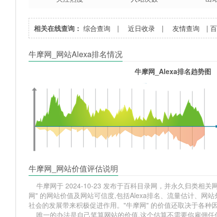
相关在线查询：
综合查询
|
近日收录
|
友情查询
|
牛摩网_网站Alexa排名情况
牛摩网_Alexa排名趋势图
牛摩网_网站价值评估说明
牛摩网于 2024-10-23 发布于百科目录网，并永久归类相关网站
网" 的网站价值及网站可信度,包括Alexa排名、流量估计、
社会的发展带来积极促进作用。"牛摩网" 的价值还取决于各种
唯一的办法是自己笔算网站的价值,这个估算不需要你雇佣任何人,掌握