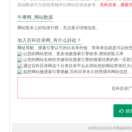
基础数据可为您能准确评估网站价值做参考。
百科目录，搜索
牛摩网_网站数据
网站暂未上好站排行榜，无法显示详细信息。
加入百科目录网_有什么好处？
网址导航
，搜素引擎认可的白名单外链，简单来说就是可以给
.让您的网站更快、更多地被搜索引擎收录,增加抓取几率
.让您的网站名称的关键词在搜索引擎的搜索结果的第一页甚
.通过百科目录网这个分类目录平台从而给您的网站带来巨大
.如您网站被搜索引擎屏蔽,百科目录永久快照缓存网站信息
百科目录广告
感
此网站由百科目录网编辑收