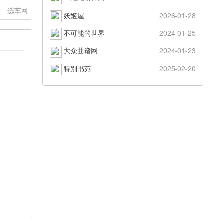
：
选车网
妖姬屋
2026-01-28
不可能的世界
2024-01-25
大众曲谱网
2024-01-23
特别书苑
2025-02-20