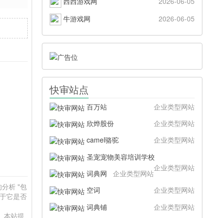
西西游戏网
2026-06-05
牛游戏网
2026-06-05
快审站点
百万站
企业类型网站
欣烨股份
企业类型网站
camel骆驼
企业类型网站
圣宠宠物美容培训学校
企业类型网站
词典网
企业类型网站
的分析 "包
空词
企业类型网站
在于它是否
。
词典铺
企业类型网站
础。本站提