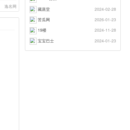
：
逸名网
藏蒸堂
2024-02-28
苦瓜网
2026-01-23
19楼
2024-11-28
宝宝巴士
2024-01-23