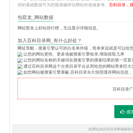
供的基础数据可为您能准确评估网站价值做参考。
百科目录，
包双龙_网站数据
网站暂未上好站排行榜，无法显示详细信息。
加入百科目录网_有什么好处？
网址导航
，搜素引擎认可的白名单外链，简单来说就是可以给
.让您的网站更快、更多地被搜索引擎收录,增加抓取几率
.让您的网站名称的关键词在搜索引擎的搜索结果的第一页甚
.通过百科目录网这个分类目录平台从而给您的网站带来巨大
.如您网站被搜索引擎屏蔽,百科目录永久快照缓存网站信息
百科目录广告
感
此网站由百科目录网编辑收