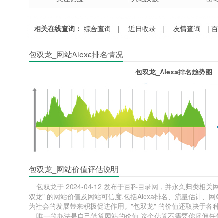
相关在线查询：
综合查询
|
近日收录
|
友情查询
|
包双龙_网站Alexa排名情况
包双龙_Alexa排名趋势图
包双龙_网站价值评估说明
包双龙于 2024-04-12 发布于百科目录网，并永久归类相关网站分
双龙" 的网站价值及网站可信度,包括Alexa排名、流量估计
为社会的发展带来积极促进作用。"包双龙" 的价值还取决于各
唯一的办法是自己笔算网站的价值,这个估算不需要你雇佣任何人,掌握 