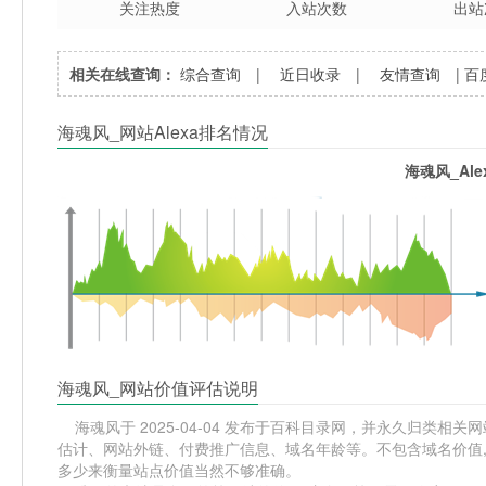
关注热度
入站次数
出站
相关在线查询：
综合查询
|
近日收录
|
友情查询
|
百
海魂风_网站Alexa排名情况
海魂风_Al
海魂风_网站价值评估说明
海魂风于 2025-04-04 发布于百科目录网，并永久归类相关网站分
估计、网站外链、付费推广信息、域名年龄等。不包含域名价值,
多少来衡量站点价值当然不够准确。