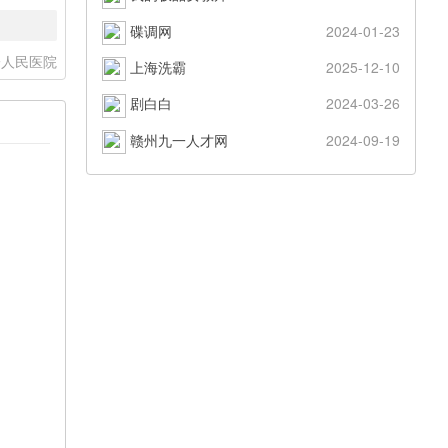
碟调网
2024-01-23
一人民医院
上海洗霸
2025-12-10
剧白白
2024-03-26
赣州九一人才网
2024-09-19