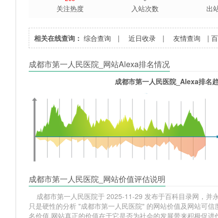
关注热度
入站次数
出
相关在线查询：
综合查询
|
近日收录
|
友情查询
|
成都市第一人民医院_网站Alexa排名情况
成都市第一人民医院_Alexa排名
成都市第一人民医院_网站价值评估说明
成都市第一人民医院于 2025-11-29 发布于百科目录网，并永
只是硬性的分析 "成都市第一人民医院" 的网站价值及网站可信
名价值,网站真正的价值在于它是否为社会的发展带来积极促进作