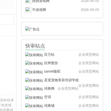
西西游戏网
2026-06-05
牛游戏网
2026-06-05
快审站点
百万站
企业类型网站
欣烨股份
企业类型网站
camel骆驼
企业类型网站
圣宠宠物美容培训学校
企业类型网站
词典网
企业类型网站
空词
企业类型网站
)百科目录
不包含域
词典铺
企业类型网站
站的流量或