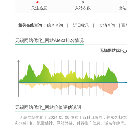
437
0
关注热度
入站次数
出站
相关在线查询：
综合查询
|
近日收录
|
友情查询
|
百
无锡网站优化_网站Alexa排名情况
无锡网站优化_A
无锡网站优化_网站价值评估说明
无锡网站优化于 2024-05-08 发布于百科目录网，并永久归类
Alexa排名、流量估计、网站外链、付费推广信息、域名年龄