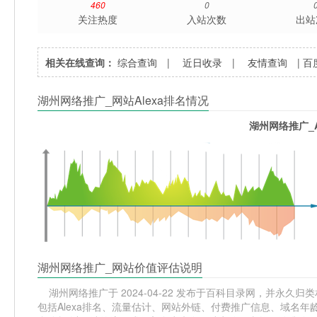
460
0
关注热度
入站次数
出站
相关在线查询：
综合查询
|
近日收录
|
友情查询
|
百
湖州网络推广_网站Alexa排名情况
湖州网络推广_A
湖州网络推广_网站价值评估说明
湖州网络推广于 2024-04-22 发布于百科目录网，并永久归类
包括Alexa排名、流量估计、网站外链、付费推广信息、域名