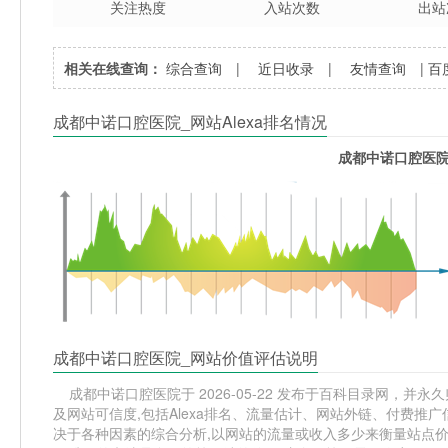
关注热度
入站次数
出站
相关在线查询：
综合查询
|
近日收录
|
友情查询
|
百
成都中诺口腔医院_网站Alexa排名情况
成都中诺口腔医院_
成都中诺口腔医院_网站价值评估说明
成都中诺口腔医院于 2026-05-22 发布于百科目录网，并永久
及网站可信度,包括Alexa排名、流量估计、网站外链、付费推
决于各种因素的综合分析,以网站的流量或收入多少来衡量站点