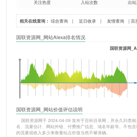
关注热度
入站次数
出站
相关在线查询：
综合查询
|
近日收录
|
友情查询
|
百
国联资源网_网站Alexa排名情况
国联资源网_A
国联资源网_网站价值评估说明
国联资源网于 2024-04-09 发布于百科目录网，并永久归类相关
名、流量估计、网站外链、付费推广信息、域名年龄等。不包含域
的流量或收入多少来衡量站点价值当然不够准确。