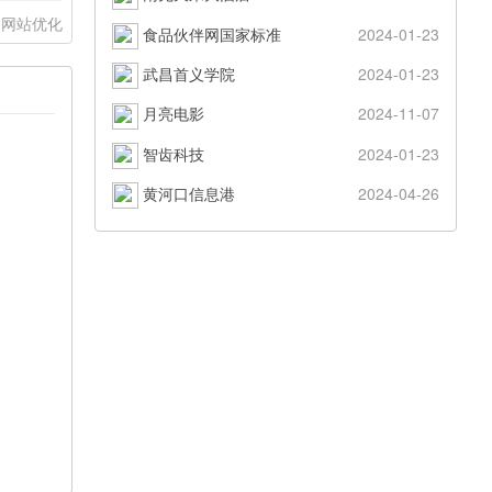
网站优化
食品伙伴网国家标准
2024-01-23
武昌首义学院
2024-01-23
月亮电影
2024-11-07
智齿科技
2024-01-23
黄河口信息港
2024-04-26