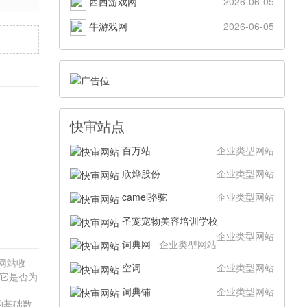
西西游戏网
2026-06-05
牛游戏网
2026-06-05
快审站点
百万站
企业类型网站
欣烨股份
企业类型网站
camel骆驼
企业类型网站
圣宠宠物美容培训学校
企业类型网站
词典网
企业类型网站
"网站收
空词
企业类型网站
于它是否为
。
词典铺
企业类型网站
的基础数