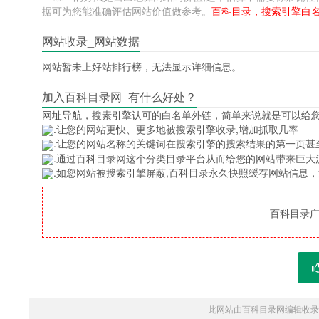
据可为您能准确评估网站价值做参考。
百科目录，搜索引擎白
网站收录_网站数据
网站暂未上好站排行榜，无法显示详细信息。
加入百科目录网_有什么好处？
网址导航
，搜素引擎认可的白名单外链，简单来说就是可以给
.让您的网站更快、更多地被搜索引擎收录,增加抓取几率
.让您的网站名称的关键词在搜索引擎的搜索结果的第一页甚
.通过百科目录网这个分类目录平台从而给您的网站带来巨大
.如您网站被搜索引擎屏蔽,百科目录永久快照缓存网站信息
百科目录广告
此网站由百科目录网编辑收录