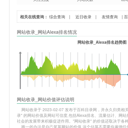
相关在线查询：
综合查询
|
近日收录
|
友情查询
|
网站收录_网站Alexa排名情况
网站收录_Alexa排名趋势图
网站收录_网站价值评估说明
网站收录于 2023-02-07 发布于百科目录网，并永久归类相关
录" 的网站价值及网站可信度,包括Alexa排名、流量估计、
社会的发展带来积极促进作用。"网站收录" 的价值还取决于各
唯一的办法是自己笔算网站的价值,这个估算不需要你雇佣任何人,掌