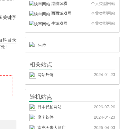
港航纵横
个人类型网站
西西游戏网
企业类型网站
牛游戏网
企业类型网站
好处！
相关站点
网站外链
2024-01-23
随机站点
日本代拍网站
2026-07-26
摩卡软件
2024-01-23
南充天来大酒店
2025-04-03