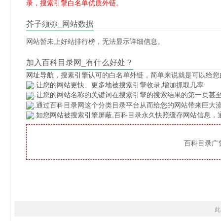
录，搜索引擎白名单优质外链。
芥子须弥_网站数据
网站暂未上好站排行榜，无法显示详细信息。
加入百科目录网_有什么好处？
网址导航
，搜素引擎认可的白名单外链，简单来说就是可以给您
.让您的网站更快、更多地被搜索引擎收录,增加抓取几率
.让您的网站名称的关键词在搜索引擎的搜索结果的第一页甚至
.通过百科目录网这个分类目录平台从而给您的网站带来巨大
.如您网站被搜索引擎屏蔽,百科目录永久快照缓存网站信息
百科目录广告位
此