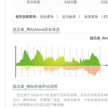
关注热度
入站次数
出站
相关在线查询：
综合查询
|
近日收录
|
友情查询
|
百
脱北者_网站Alexa排名情况
脱北者_Al
脱北者_网站价值评估说明
脱北者于 2024-01-26 发布于百科目录网，并永久归类相关网站
估计、网站外链、付费推广信息、域名年龄等。不包含域名价值,
多少来衡量站点价值当然不够准确。